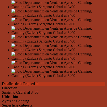
Detalles de la Propiedad
Dirección
Sargento Cabral al 3400
Ubicación
Ayres de Canning
Superficie cubierta